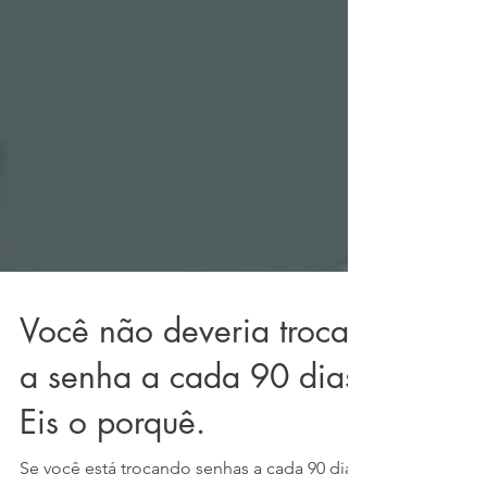
Você não deveria trocar
a senha a cada 90 dias.