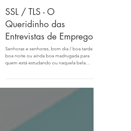
SSL / TLS - O
Queridinho das
Entrevistas de Emprego
Senhoras e senhores, bom dia / boa tarde /
boa noite ou ainda boa madrugada para
quem está estudando ou naquela bela
janela de...