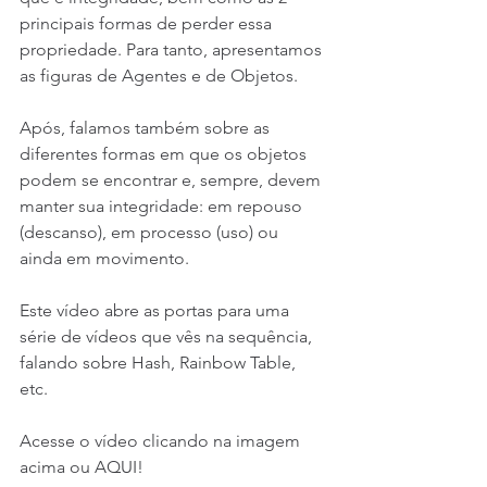
principais formas de perder essa 
propriedade. Para tanto, apresentamos 
as figuras de Agentes e de Objetos.
Após, falamos também sobre as 
diferentes formas em que os objetos 
podem se encontrar e, sempre, devem 
manter sua integridade: em repouso 
(descanso), em processo (uso) ou 
ainda em movimento.
Este vídeo abre as portas para uma 
série de vídeos que vês na sequência, 
falando sobre Hash, Rainbow Table, 
etc. 
Acesse o vídeo clicando na imagem 
acima ou 
AQU
I!