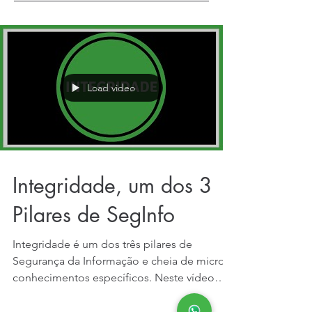
Load video
Integridade, um dos 3
Pilares de SegInfo
Integridade é um dos três pilares de
Segurança da Informação e cheia de micro-
conhecimentos específicos. Neste vídeo
começamos explicando...