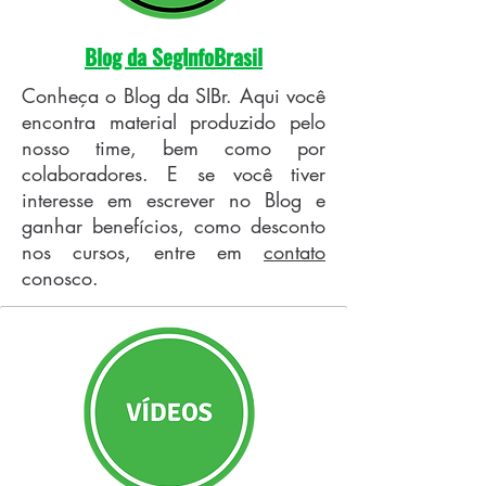
Blog da SegInfoBrasil
Conheça o Blog da SIBr. Aqui você
encontra material produzido pelo
nosso time, bem como por
colaboradores. E se você tiver
interesse em escrever no Blog e
ganhar benefícios, como desconto
nos cursos, entre em
contato
conosco.