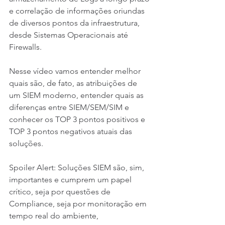
e correlação de informações oriundas 
de diversos pontos da infraestrutura, 
desde Sistemas Operacionais até 
Firewalls. 
Nesse vídeo vamos entender melhor 
quais são, de fato, as atribuições de 
um SIEM moderno, entender quais as 
diferenças entre SIEM/SEM/SIM e 
conhecer os TOP 3 pontos positivos e 
TOP 3 pontos negativos atuais das 
soluções.
Spoiler Alert: Soluções SIEM são, sim, 
importantes e cumprem um papel 
crítico, seja por questões de 
Compliance, seja por monitoração em 
tempo real do ambiente,