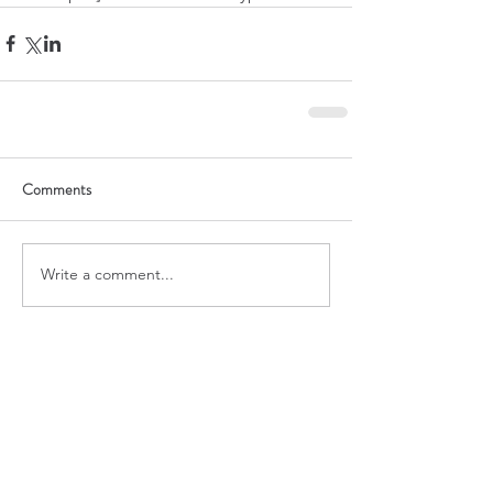
Comments
Write a comment...