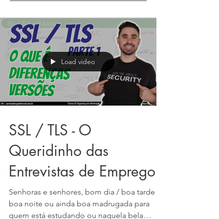
Load video
SSL / TLS - O
Queridinho das
Entrevistas de Emprego
Senhoras e senhores, bom dia / boa tarde /
boa noite ou ainda boa madrugada para
quem está estudando ou naquela bela