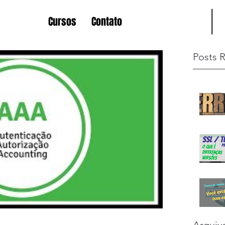
Cursos
Contato
Posts 